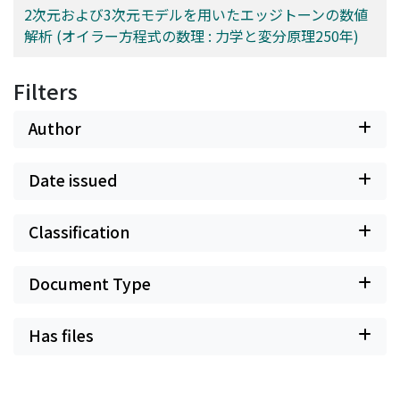
2次元および3次元モデルを用いたエッジトーンの数値
解析 (オイラー方程式の数理 : 力学と変分原理250年)
Filters
Author
Date issued
Classification
Document Type
Has files