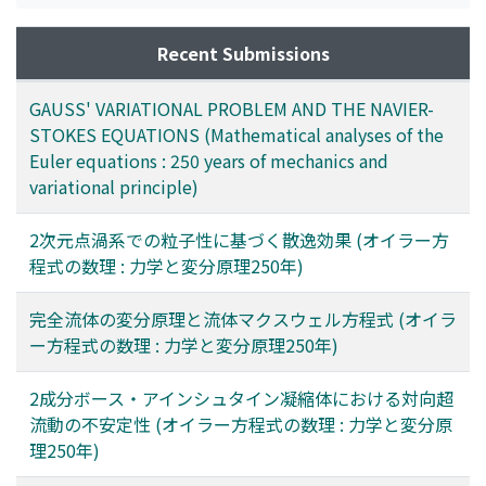
Recent Submissions
GAUSS' VARIATIONAL PROBLEM AND THE NAVIER-
STOKES EQUATIONS (Mathematical analyses of the
Euler equations : 250 years of mechanics and
variational principle)
2次元点渦系での粒子性に基づく散逸効果 (オイラー方
程式の数理 : 力学と変分原理250年)
完全流体の変分原理と流体マクスウェル方程式 (オイラ
ー方程式の数理 : 力学と変分原理250年)
2成分ボース・アインシュタイン凝縮体における対向超
流動の不安定性 (オイラー方程式の数理 : 力学と変分原
理250年)