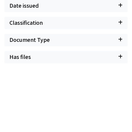
Date issued
Classification
Document Type
Has files