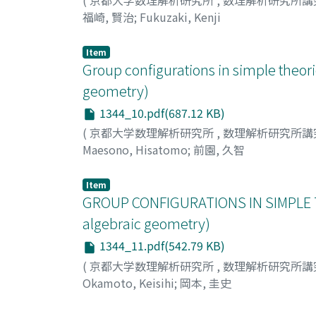
福崎, 賢治
;
Fukuzaki, Kenji
Item
Group configurations in simple theori
geometry)
1344_10.pdf(687.12 KB)
(
京都大学数理解析研究所
,
数理解析研究所講
Maesono, Hisatomo
;
前園, 久智
Item
GROUP CONFIGURATIONS IN SIMPLE TH
algebraic geometry)
1344_11.pdf(542.79 KB)
(
京都大学数理解析研究所
,
数理解析研究所講
Okamoto, Keisihi
;
岡本, 圭史