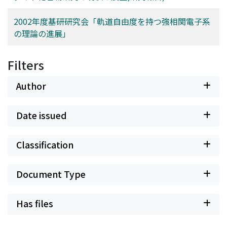
2002年度基研研究会「軌道自由度を持つ強相関電子系
の理論の進展」
Filters
Author
Date issued
Classification
Document Type
Has files