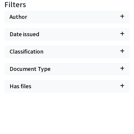
Filters
Author
Date issued
Classification
Document Type
Has files