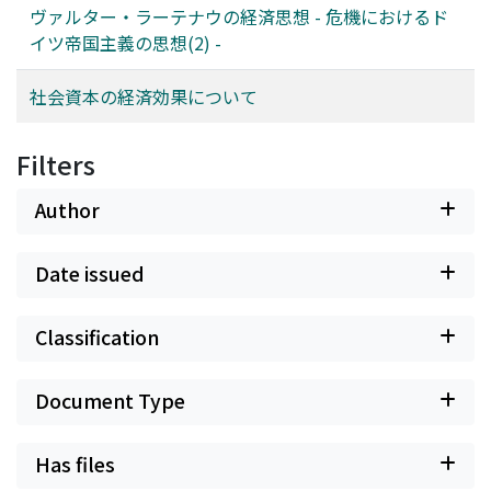
ヴァルター・ラーテナウの経済思想 - 危機におけるド
イツ帝国主義の思想(2) -
社会資本の経済効果について
Filters
Author
Date issued
Classification
Document Type
Has files