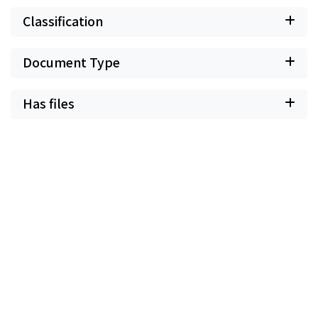
Classification
Document Type
Has files