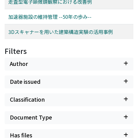
走査型電子顕微鏡観察における改善例
加速器施設の維持管理 --50年の歩み--
3Dスキャナーを用いた建築構造実験の活用事例
Filters
Author
Date issued
Classification
Document Type
Has files