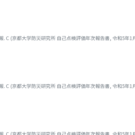
. C (京都大学防災研究所 自己点検評価年次報告書, 令和5年1
. C (京都大学防災研究所 自己点検評価年次報告書, 令和5年1
. C (京都大学防災研究所 自己点検評価年次報告書, 令和5年1