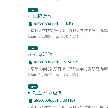
京都大学防災研究所自己点検評価委員会
Item
4. 国際活動
a65c0p04.pdf(1.1 MB)
(
京都大学防災研究所
,
京都大学防災研究所年報
Issue C
,
2022
,
pp.378-427
)
京都大学防災研究所自己点検評価委員会
Item
5. 教育活動
a65c0p05.pdf(915.24 KB)
(
京都大学防災研究所
,
京都大学防災研究所年報
Issue C
,
2022
,
pp.428-475
)
京都大学防災研究所自己点検評価委員会
Item
6. 社会との連携
a65c0p06.pdf(2.03 MB)
(
京都大学防災研究所
,
京都大学防災研究所年報