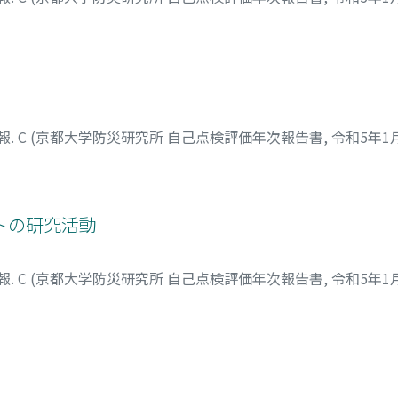
. C (京都大学防災研究所 自己点検評価年次報告書, 令和5年1
トの研究活動
. C (京都大学防災研究所 自己点検評価年次報告書, 令和5年1