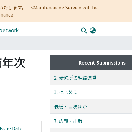
<Maintenance> Service will be
enance.
 Network
価年次
Recent Submissions
2. 研究所の組織運営
1. はじめに
表紙・目次ほか
7. 広報・出版
Issue Date