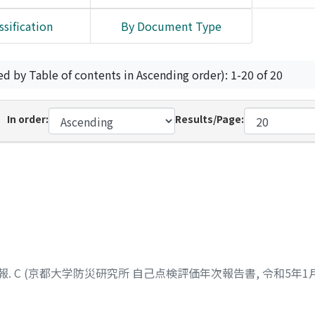
ssification
By Document Type
ed by Table of contents in Ascending order): 1-20 of 20
In order:
Results/Page:
. C (京都大学防災研究所 自己点検評価年次報告書, 令和5年1