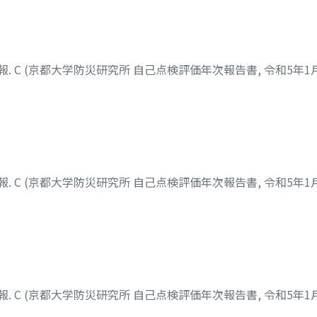
. C (京都大学防災研究所 自己点検評価年次報告書, 令和5年1
, 英一
. C (京都大学防災研究所 自己点検評価年次報告書, 令和5年1
. C (京都大学防災研究所 自己点検評価年次報告書, 令和5年1