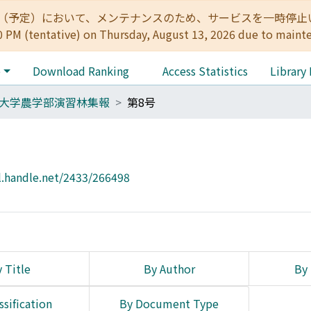
:00（予定）において、メンテナンスのため、サービスを一時停止いたします。 
0 PM (tentative) on Thursday, August 13, 2026 due to maint
e
Download Ranking
Access Statistics
Library
大学農学部演習林集報
第8号
l.handle.net/2433/266498
 Title
By Author
By 
ssification
By Document Type