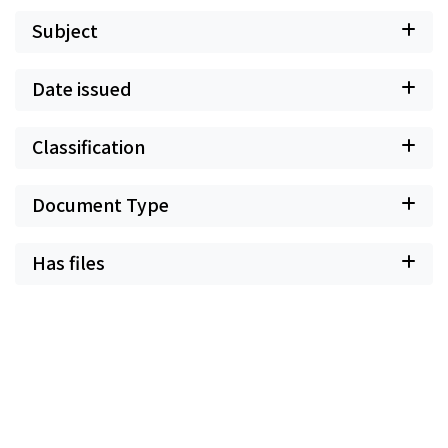
Subject
Date issued
Classification
Document Type
Has files