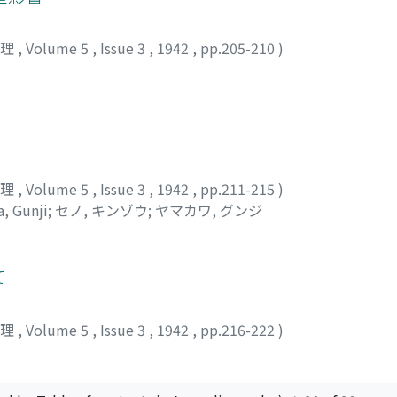
物理
,
Volume 5
,
Issue 3
,
1942
,
pp.205-210
)
物理
,
Volume 5
,
Issue 3
,
1942
,
pp.211-215
)
, Gunji
;
セノ, キンゾウ
;
ヤマカワ, グンジ
て
物理
,
Volume 5
,
Issue 3
,
1942
,
pp.216-222
)