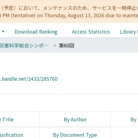
:00（予定）において、メンテナンスのため、サービスを一時停止いたします。 
0 PM (tentative) on Thursday, August 13, 2026 due to maint
e
Download Ranking
Access Statistics
Library
自然災害科学総合シンポジウム講演論文集
第60回
l.handle.net/2433/285760
 Title
By Author
By 
ssification
By Document Type