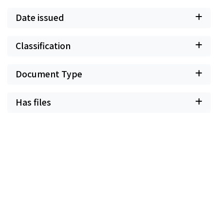
Date issued
Classification
Document Type
Has files