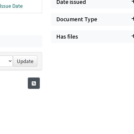
Date issued
Issue Date
Document Type
Has files
Update