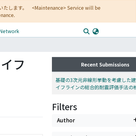
<Maintenance> Service will be
enance.
 Network
ライフ
Recent Submissions
基礎の3次元非線形挙動を考慮した建物
イフラインの総合的耐震評価手法の
Filters
Author