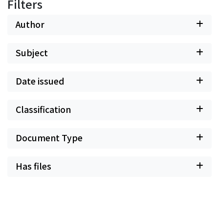
Filters
Author
Subject
Date issued
Classification
Document Type
Has files