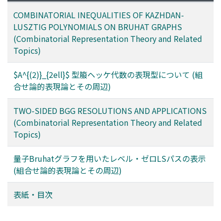
COMBINATORIAL INEQUALITIES OF KAZHDAN-
LUSZTIG POLYNOMIALS ON BRUHAT GRAPHS
(Combinatorial Representation Theory and Related
Topics)
$A^{(2)}_{2ell}$ 型箙ヘッケ代数の表現型について (組
合せ論的表現論とその周辺)
TWO-SIDED BGG RESOLUTIONS AND APPLICATIONS
(Combinatorial Representation Theory and Related
Topics)
量子Bruhatグラフを用いたレベル・ゼロLSパスの表示
(組合せ論的表現論とその周辺)
表紙・目次