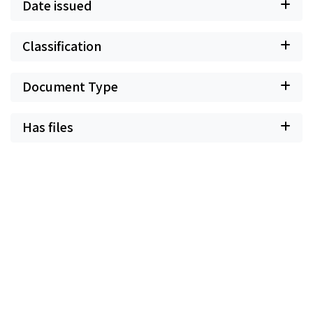
Date issued
Classification
Document Type
Has files