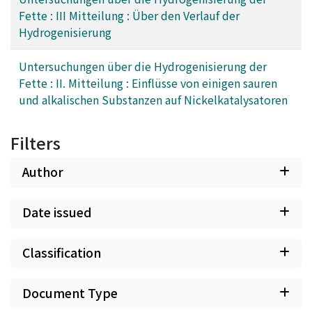
Fette : III Mitteilung : Über den Verlauf der
Hydrogenisierung
Untersuchungen über die Hydrogenisierung der
Fette : II. Mitteilung : Einflüsse von einigen sauren
und alkalischen Substanzen auf Nickelkatalysatoren
Filters
Author
Date issued
Classification
Document Type