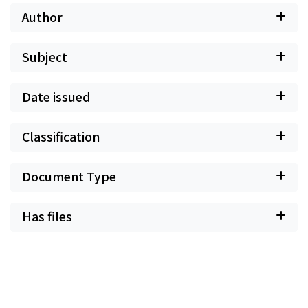
Author
Subject
Date issued
Classification
Document Type
Has files