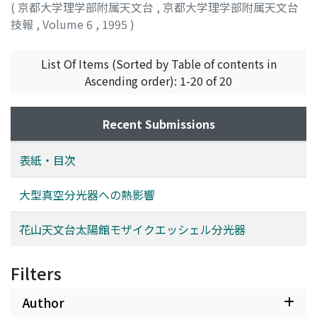
(
京都大学理学部附属天文台
,
京都大学理学部附属天文台
技報
,
Volume 6
,
1995
)
List Of Items (Sorted by Table of contents in
Ascending order): 1-20 of 20
Recent Submissions
表紙・目次
大型真空分光器への熱影響
花山天文台太陽館モザイクエッシェル分光器
Filters
Author