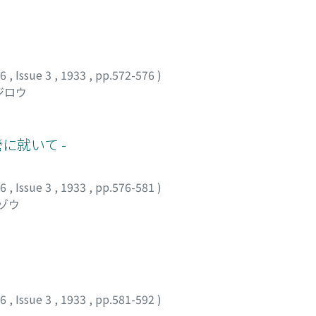
36
,
Issue 3
,
1933
,
pp.572-576
)
ジロウ
に就いて -
36
,
Issue 3
,
1933
,
pp.576-581
)
ラゾウ
36
,
Issue 3
,
1933
,
pp.581-592
)