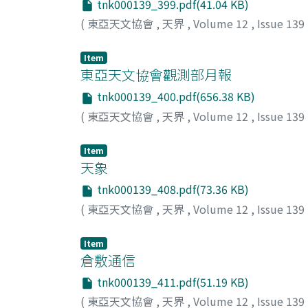
tnk000139_399.pdf(41.04 KB)
(
東亞天文協會
,
天界
,
Volume 12
,
Issue 139
Item
東亞天文協會觀測部月報
tnk000139_400.pdf(656.38 KB)
(
東亞天文協會
,
天界
,
Volume 12
,
Issue 139
Item
天象
tnk000139_408.pdf(73.36 KB)
(
東亞天文協會
,
天界
,
Volume 12
,
Issue 139
Item
倉敷通信
tnk000139_411.pdf(51.19 KB)
(
東亞天文協會
,
天界
,
Volume 12
,
Issue 139