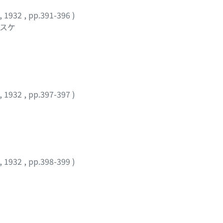
,
1932
,
pp.391-396
)
ノスケ
,
1932
,
pp.397-397
)
,
1932
,
pp.398-399
)