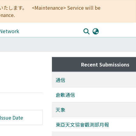
<Maintenance> Service will be
enance.
 Network
Recent Submissions
通信
倉敷通信
天象
Issue Date
東亞天文協會觀測部月報