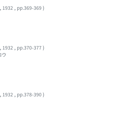
,
1932
,
pp.369-369
)
,
1932
,
pp.370-377
)
ロウ
,
1932
,
pp.378-390
)