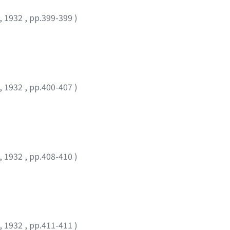
,
1932
,
pp.399-399
)
,
1932
,
pp.400-407
)
,
1932
,
pp.408-410
)
,
1932
,
pp.411-411
)