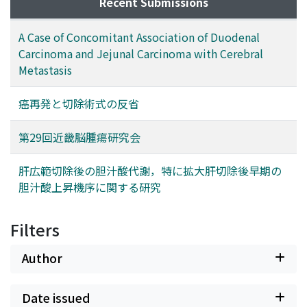
Recent Submissions
A Case of Concomitant Association of Duodenal
Carcinoma and Jejunal Carcinoma with Cerebral
Metastasis
癌再発と切除術式の反省
第29回近畿脳腫瘍研究会
肝広範切除後の胆汁酸代謝，特に拡大肝切除後早期の
胆汁酸上昇機序に関する研究
Filters
Author
Date issued