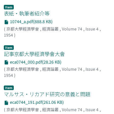
Item
表紙・執筆者紹介等
10744_a.pdf(888.8 KB)
(
京都大學經濟學會
,
經濟論叢
,
Volume 74
,
Issue 4
,
1954
)
Item
記事京都大學經濟學會大會
eca0744_000.pdf(28.26 KB)
(
京都大學經濟學會
,
經濟論叢
,
Volume 74
,
Issue 4
,
1954
)
Item
マルサス・リカアド研究の意義と問題
eca0744_191.pdf(261.06 KB)
(
京都大學經濟學會
,
經濟論叢
,
Volume 74
,
Issue 4
,