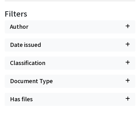
Filters
Author
Date issued
Classification
Document Type
Has files