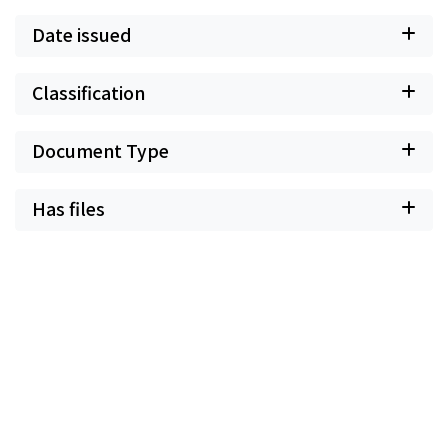
Date issued
Classification
Document Type
Has files