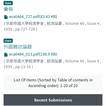
Item
彙報
eca0484_727.pdf(83.43 KB)
(
京都帝國大學經濟學會
,
經濟論叢
,
Volume 48
,
Issue 4
,
1939
,
pp.727-728
)
Item
外國雜誌論題
eca0484_013.pdf(198.9 KB)
(
京都帝國大學經濟學會
,
經濟論叢
,
Volume 48
,
Issue 4
,
1939
,
pp.13-18
)
List Of Items (Sorted by Table of contents in
Ascending order): 1-20 of 20
Recent Submissions