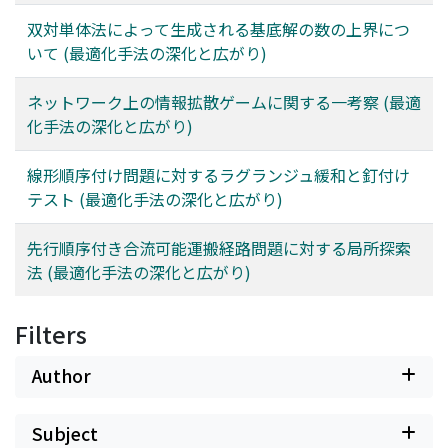
双対単体法によって生成される基底解の数の上界につ
いて (最適化手法の深化と広がり)
ネットワーク上の情報拡散ゲームに関する一考察 (最適
化手法の深化と広がり)
線形順序付け問題に対するラグランジュ緩和と釘付け
テスト (最適化手法の深化と広がり)
先行順序付き合流可能運搬経路問題に対する局所探索
法 (最適化手法の深化と広がり)
Filters
Author
Subject