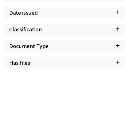
Date issued
Classification
Document Type
Has files