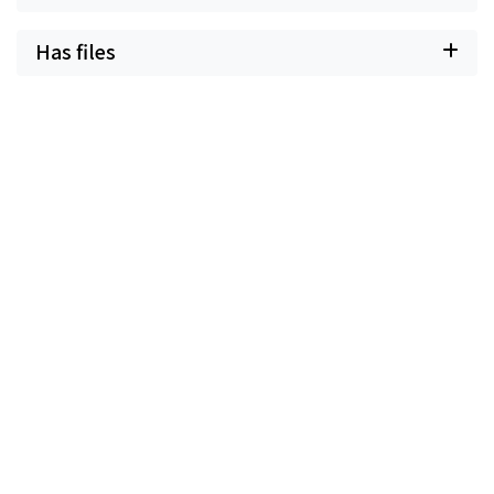
Has files