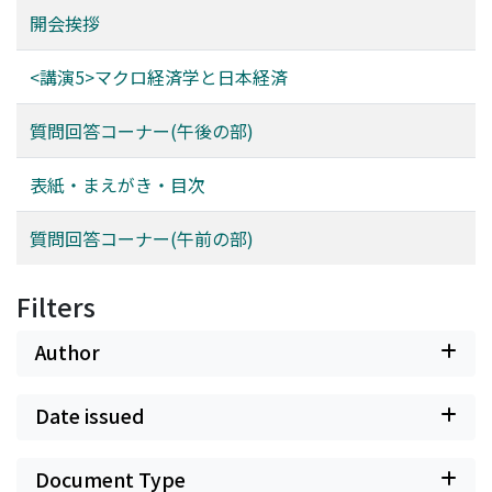
開会挨拶
<講演5>マクロ経済学と日本経済
質問回答コーナー(午後の部)
表紙・まえがき・目次
質問回答コーナー(午前の部)
Filters
Author
Date issued
Document Type