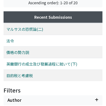
Ascending order): 1-20 of 20
Recent Submissions
マルサスの恐慌論(二)
法令
價格の勢力説
英蘭銀行の成立及び發展過程に就いて(下)
目的税と考慮税
Filters
Author