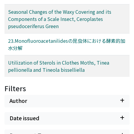
Seasonal Changes of the Waxy Covering and its
Components of a Scale Insect, Ceroplastes
pseudoceriferus Green
23.Monofluoroacetanilidesの昆虫体における酵素的加
水分解
Utilization of Sterols in Clothes Moths, Tinea
pellionella and Tineola bisselliella
Filters
Author
Date issued