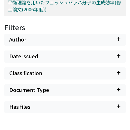
平衡理論を用いたフェッシュバッハ分子の生成効率(修
士論文(2006年度))
Filters
Author
Date issued
Classification
Document Type
Has files