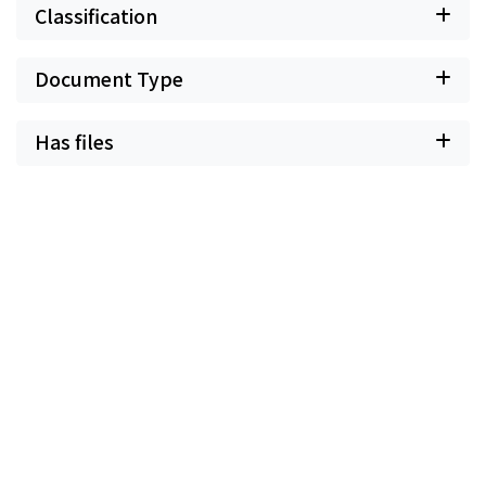
Classification
Document Type
Has files