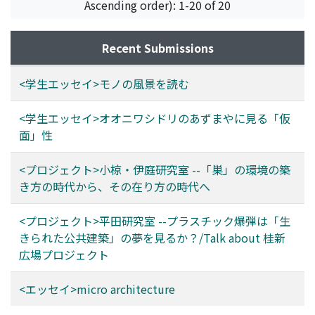
Ascending order): 1-20 of 20
Recent Submissions
<学生エッセイ>モノの風景を読む
<学生エッセイ>オオニワシドリのあずまやに見る「仮
面」性
<プロジェクト>小椋・伊庭研究室 --「巣」の環境の築
き方の時代から、その在り方の時代へ
<プロジェクト>平田研究室 --プラスチック爆弾は「生
きられた公共建築」の夢を見るか？/Talk about 桂新
広場プロジェクト
<エッセイ>micro architecture