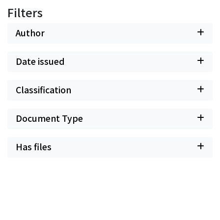
Filters
Author
Date issued
Classification
Document Type
Has files