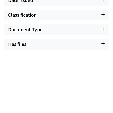
Date issued
Classification
Document Type
Has files