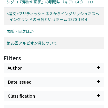
シグロ『浮世の画家』の明暗法（キアロスクーロ）
<論文>ブリティッシュネスからイングリッシュネスへ
--イングランドの田舎というホーム 1870-1914
表紙・目次ほか
第26回アルビオン賞について
Filters
Author
Date issued
Classification