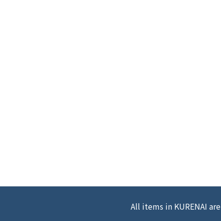
All items in KURENAI are