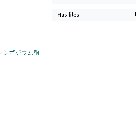
Has files
計算シンポジウム報