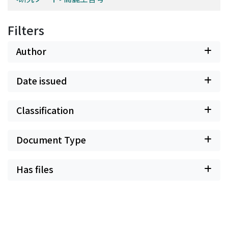
Filters
Author
Date issued
Classification
Document Type
Has files