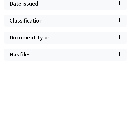
Date issued
Classification
Document Type
Has files