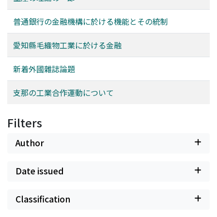
普通銀行の金融機構に於ける機能とその統制
愛知縣毛織物工業に於ける金融
新着外國雜誌論題
支那の工業合作運動について
Filters
Author
Date issued
Classification