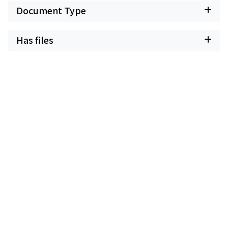
Document Type
Has files