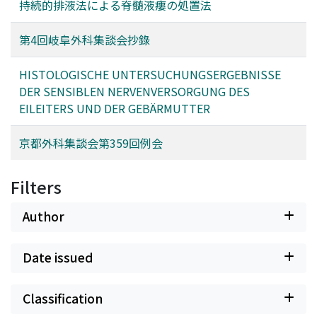
持続的排液法による脊髄液瘻の処置法
第4回岐阜外科集談会抄錄
HISTOLOGISCHE UNTERSUCHUNGSERGEBNISSE
DER SENSIBLEN NERVENVERSORGUNG DES
EILEITERS UND DER GEBÄRMUTTER
京都外科集談会第359回例会
Filters
Author
Date issued
Classification