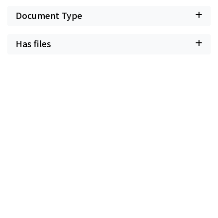
Document Type
Has files