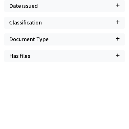
Date issued
Classification
Document Type
Has files