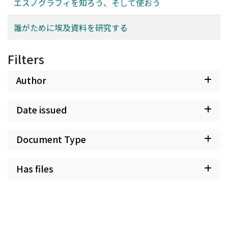
エスノグラフィを知ろう、そして使おう
誰がために埃及資料を研究する
Filters
Author
Date issued
Document Type
Has files