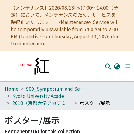
【メンテナンス】2026/08/13(木)7:00～14:00（予
定）において、メンテナンスのため、サービスを一
時停止いたします。 <Maintenance> Service will
be temporarily unavailable from 7:00 AM to 2:00
PM (tentative) on Thursday, August 13, 2026 due
to maintenance.
Home
900_Symposium and Seminar in Kyoto University
Home
Kyoto University Academic Day
Communities
2018（京都大学アカデミックデイ2018）
ポスター/展示
Browse
ポスター/展示
Download Ranking
Permanent URI for this collection