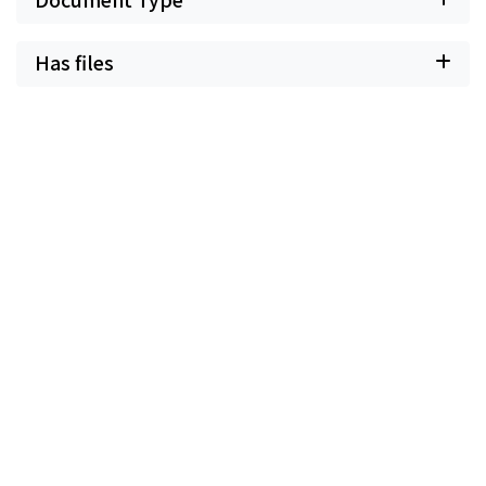
Has files