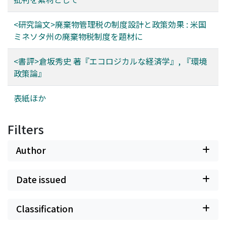
<研究論文>廃棄物管理税の制度設計と政策効果 : 米国
ミネソタ州の廃棄物税制度を題材に
<書評>倉坂秀史 著『エコロジカルな経済学』, 『環境
政策論』
表紙ほか
Filters
Author
Date issued
Classification