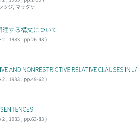
ンツジ, マサタケ
関連する構文について
e 2
,
1983
,
pp.26-48
)
IVE AND NONRESTRICTIVE RELATIVE CLAUSES IN 
e 2
,
1983
,
pp.49-62
)
F SENTENCES
e 2
,
1983
,
pp.63-83
)