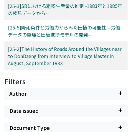
[25-3]SBにおける粗籾生産量の推定 -1983年と1985年
の検見データから-
[25-5]降雨粂件と労働力からみた田植の可能性 --労働
データの整理と田植進捗モデルの開発--
[25-2]The History of Roads Around the Villages near
to DonDaeng from Interview to Village Master in
August, September 1983
Filters
Author
Date issued
Document Type