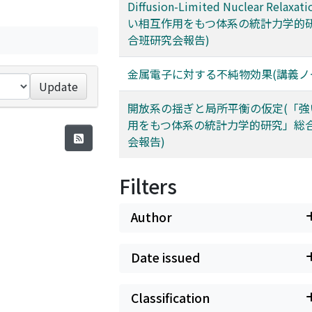
Diffusion-Limited Nuclear Relaxa
い相互作用をもつ体系の統計力学的
合班研究会報告)
金属電子に対する不純物効果(講義ノ
Update
開放系の揺ぎと局所平衡の仮定(「強
用をもつ体系の統計力学的研究」総
会報告)
Filters
Author
Date issued
Classification