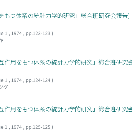
をもつ体系の統計力学的研究」総合班研究会報告)
ue 1
,
1974
,
pp.123-123
)
キ
互作用をもつ体系の統計力学的研究」総合班研究会
ue 1
,
1974
,
pp.124-124
)
ロツグ
互作用をもつ体系の統計力学的研究」総合班研究会
ue 1
,
1974
,
pp.125-125
)