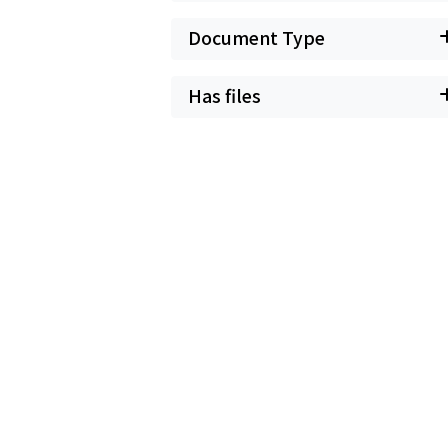
Document Type
Has files