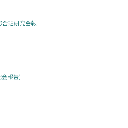
総合班研究会報
会報告)