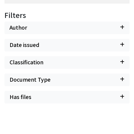
Filters
Author
Date issued
Classification
Document Type
Has files