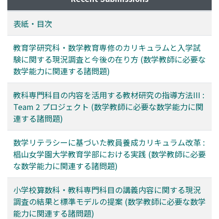
表紙・目次
教育学研究科・数学教育専修のカリキュラムと入学試
験に関する現況調査と今後の在り方 (数学教師に必要な
数学能力に関連する諸問題)
教科専門科目の内容を活用する教材研究の指導方法III :
Team 2 プロジェクト (数学教師に必要な数学能力に関
連する諸問題)
数学リテラシーに基づいた教員養成カリキュラム改革 :
椙山女学園大学教育学部における実践 (数学教師に必要
な数学能力に関連する諸問題)
小学校算数科・教科専門科目の講義内容に関する現況
調査の結果と標準モデルの提案 (数学教師に必要な数学
能力に関連する諸問題)