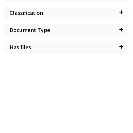
Classification
Document Type
Has files