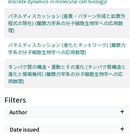
discrete dynamics in molecular cell biology)
パネルディスカッション (差異・パターン形成と拡散方
程式の現在) (離散力学系の分子細胞生物学への応用数
理)
パネルディスカッション (進化とネットワーク) (離散力
学系の分子細胞生物学への応用数理)
タンパク質の構造・運動とその進化 (タンパク質構造と
進化と情報幾何) (離散力学系の分子細胞生物学への応
用数理)
Filters
Author
Date issued