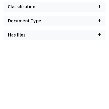
Classification
Document Type
Has files